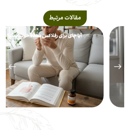
مقالات مرتبط
آیا چای برای رفلاکس معده خوب است؟