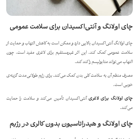
چای اولانگ و آنتی‌اکسیدان برای سلامت عمومی
چای اولانگ آنتی‌اکسیدان بالایی دارد و ممکن است به کاهش التهاب و حمایت از
سلامت عمومی کمک کند. این اثر غیرمستقیم برای لاغری مفید است، چون
التهاب می‌تواند متابولیسم را کند کند.
مصرف منظم آن به سلامت کلی بدن کمک می‌کند. برای رژیم طولانی‌مدت گزینه‌ی
خوبی است.
چای اولانگ برای لاغری
آنتی‌اکسیدان تأمین می‌کند و سلامت را حمایت
می‌کند.
چای اولانگ و هیدراتاسیون بدون کالری در رژیم