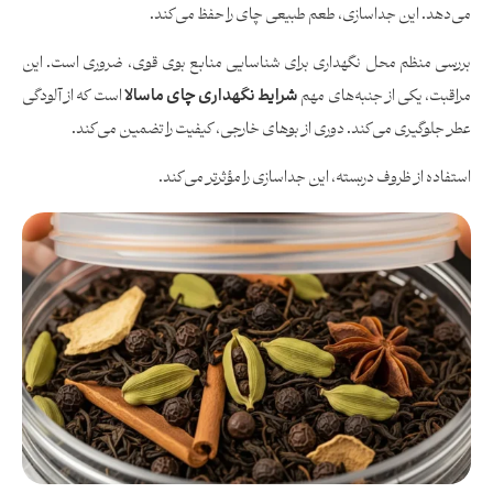
می‌دهد. این جداسازی، طعم طبیعی چای را حفظ می‌کند.
بررسی منظم محل نگهداری برای شناسایی منابع بوی قوی، ضروری است. این
مراقبت، یکی از جنبه‌های مهم
شرایط نگهداری چای ماسالا
است که از آلودگی
عطر جلوگیری می‌کند. دوری از بوهای خارجی، کیفیت را تضمین می‌کند.
استفاده از ظروف دربسته، این جداسازی را مؤثرتر می‌کند.