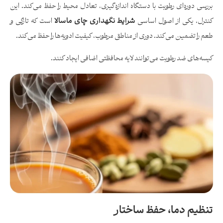
بررسی دوره‌ای رطوبت با دستگاه اندازه‌گیری، تعادل محیط را حفظ می‌کند. این
کنترل، یکی از اصول اساسی
شرایط نگهداری چای ماسالا
است که تازگی و
طعم را تضمین می‌کند. دوری از مناطق مرطوب، کیفیت ادویه‌ها را حفظ می‌کند.
کیسه‌های ضد رطوبت می‌توانند لایه محافظتی اضافی ایجاد کنند.
تنظیم دما، حفظ ساختار