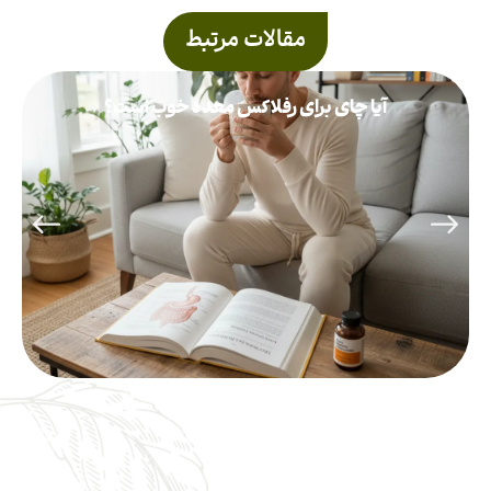
مقالات مرتبط
آیا چای برای رفلاکس معده خوب است؟