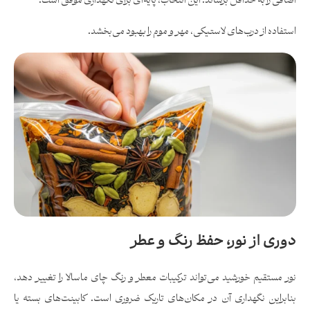
اضافی را به حداقل برساند. این انتخاب، پایه‌ای برای نگهداری موفق است.
استفاده از درب‌های لاستیکی، مهر و موم را بهبود می‌بخشد.
دوری از نور، حفظ رنگ و عطر
نور مستقیم خورشید می‌تواند ترکیبات معطر و رنگ چای ماسالا را تغییر دهد،
بنابراین نگهداری آن در مکان‌های تاریک ضروری است. کابینت‌های بسته یا