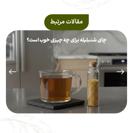
مقالات مرتبط
چای شنبلیله برای چه چیزی خوب است؟