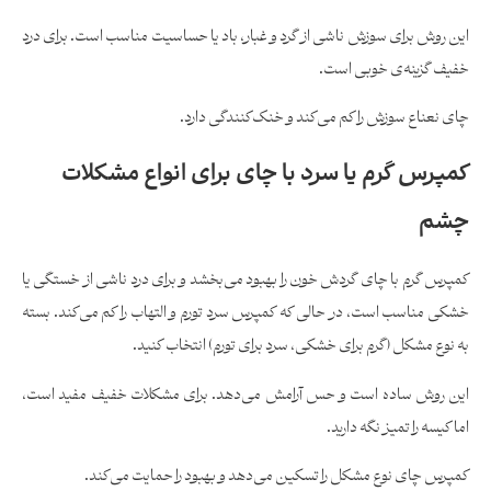
این روش برای سوزش ناشی از گرد و غبار، باد یا حساسیت مناسب است. برای درد
خفیف گزینه‌ی خوبی است.
چای نعناع سوزش را کم می‌کند و خنک‌کنندگی دارد.
کمپرس گرم یا سرد با چای برای انواع مشکلات
چشم
کمپرس گرم با چای گردش خون را بهبود می‌بخشد و برای درد ناشی از خستگی یا
خشکی مناسب است، در حالی که کمپرس سرد تورم و التهاب را کم می‌کند. بسته
به نوع مشکل (گرم برای خشکی، سرد برای تورم) انتخاب کنید.
این روش ساده است و حس آرامش می‌دهد. برای مشکلات خفیف مفید است،
اما کیسه را تمیز نگه دارید.
کمپرس چای نوع مشکل را تسکین می‌دهد و بهبود را حمایت می‌کند.