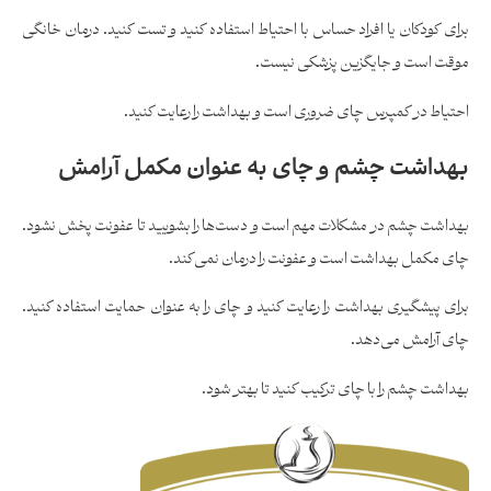
برای کودکان یا افراد حساس با احتیاط استفاده کنید و تست کنید. درمان خانگی
موقت است و جایگزین پزشکی نیست.
احتیاط در کمپرس چای ضروری است و بهداشت را رعایت کنید.
بهداشت چشم و چای به عنوان مکمل آرامش
بهداشت چشم در مشکلات مهم است و دست‌ها را بشویید تا عفونت پخش نشود.
چای مکمل بهداشت است و عفونت را درمان نمی‌کند.
برای پیشگیری بهداشت را رعایت کنید و چای را به عنوان حمایت استفاده کنید.
چای آرامش می‌دهد.
بهداشت چشم را با چای ترکیب کنید تا بهتر شود.