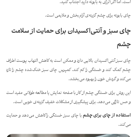
است، اما اگر آلرژی به بابونه دارید اجتناب کنید.
چای بابونه برای چشم گزینه‌ی آرام‌بخش و ملایمی است.
چای سبز و آنتی‌اکسیدان برای حمایت از سلامت
چشم
چای سبز آنتی‌اکسیدان بالایی دارد و ممکن است به کاهش التهاب پوست اطراف
چشم کمک کند و خستگی را کم کند. کمپرس چای سبز خنک‌شده چشم را تازه
می‌کند و گردش خون را بهبود می‌بخشد.
این روش برای خستگی چشم از کار با صفحه نمایش یا مطالعه طولانی مفید است
و حس تازگی می‌دهد. برای پیشگیری از مشکلات خفیف گزینه‌ی خوبی است.
استفاده از چای برای چشم
با چای سبز خستگی را کاهش می‌دهد و حمایت
می‌کند.