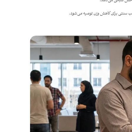
د و حس سبکی می‌دهد.
طب سنتی برای کاهش وزن توصیه می‌شود.