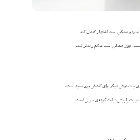
رد و ممکن است اشتها را کنترل کند.
 است، چون ممکن است علائم را بدتر کند.
ای یا دمنوش دیگر برای کاهش وزن مفید است.
ا دیابت یا پیش‌دیابت گزینه‌ی خوبی است.