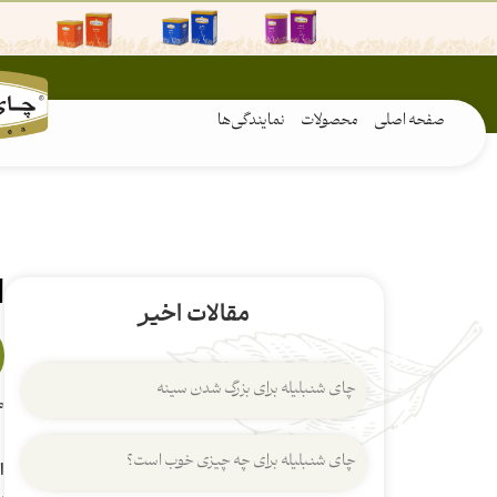
صفحه اصلی
محصولات
نمایندگی‌ها
ا
مقالات اخیر
چای شنبلیله برای بزرگ شدن سینه
چای شنبلیله برای چه چیزی خوب است؟
ا