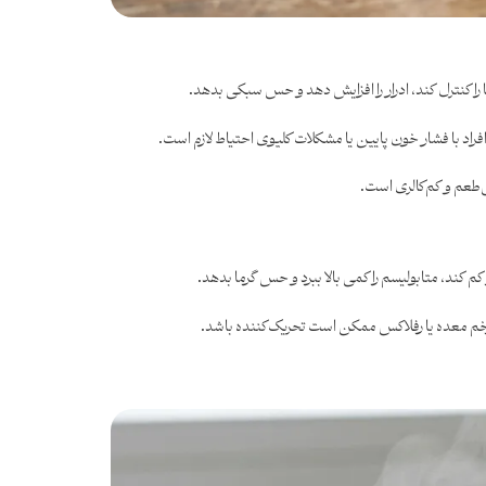
طعم و کم‌کالری است.
کند، متابولیسم را کمی بالا ببرد و حس گرما بدهد.
زخم معده یا رفلاکس ممکن است تحریک‌کننده باشد.