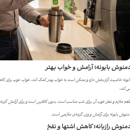
منوش بابونه؛ آرامش و خواب بهتر
ابونه خاصیت آرام‌بخش دارد و ممکن است به خواب بهتر کمک کند. خواب خوب برای ک
ی‌کند.
عم ملایم و عطر خوب آن برای شب مناسب است. بدون کافئین است و برای آرامش گزینه
منوش بابونه برای آرامش و وزن گزینه‌ی ملایمی است.
منوش رازیانه؛ کاهش اشتها و نفخ