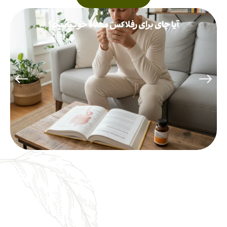
آیا چای برای رفلاکس معده خوب است؟