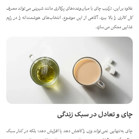
علاوه بر این، ترکیب چای با میان‌وعده‌های پرکالری مانند شیرینی می‌تواند مصرف
کل کالری را بالا ببرد. آگاهی از این موضوع، انتخاب‌های هوشمندانه را در رژیم
غذایی ممکن می‌سازد.
چای و تعادل در سبک زندگی
چای به‌تنهایی نمی‌تواند وزن را کاهش دهد یا افزایش دهد؛ بلکه در کنار سبک